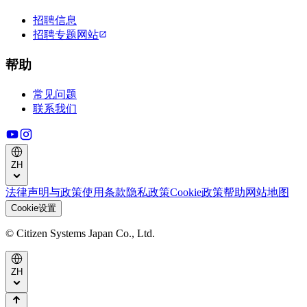
招聘信息
招聘专题网站
帮助
常见问题
联系我们
ZH
法律声明与政策
使用条款
隐私政策
Cookie政策
帮助
网站地图
Cookie设置
© Citizen Systems Japan Co., Ltd.
ZH