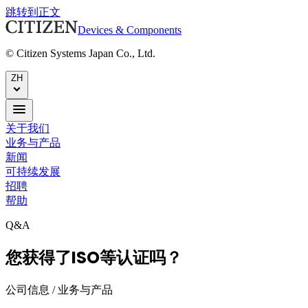
跳转到正文
Devices & Components
© Citizen Systems Japan Co., Ltd.
ZH
关于我们
业务与产品
新闻
可持续发展
招聘
帮助
Q&A
您获得了ISO等认证吗？
公司信息 / 业务与产品