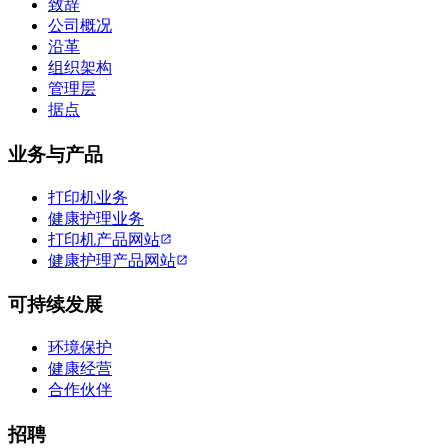
致辞
公司概况
沿革
组织架构
管理层
据点
业务与产品
打印机业务
健康护理业务
打印机产品网站
健康护理产品网站
可持续发展
环境保护
健康经营
合作伙伴
招聘