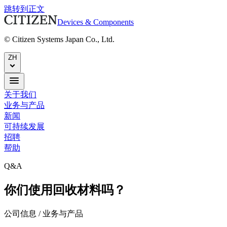
跳转到正文
Devices & Components
© Citizen Systems Japan Co., Ltd.
ZH
关于我们
业务与产品
新闻
可持续发展
招聘
帮助
Q&A
你们使用回收材料吗？
公司信息 / 业务与产品