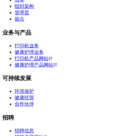
组织架构
管理层
据点
业务与产品
打印机业务
健康护理业务
打印机产品网站
健康护理产品网站
可持续发展
环境保护
健康经营
合作伙伴
招聘
招聘信息