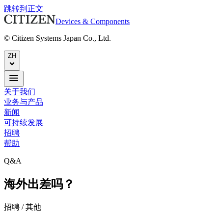
跳转到正文
Devices & Components
© Citizen Systems Japan Co., Ltd.
ZH
关于我们
业务与产品
新闻
可持续发展
招聘
帮助
Q&A
海外出差吗？
招聘 / 其他