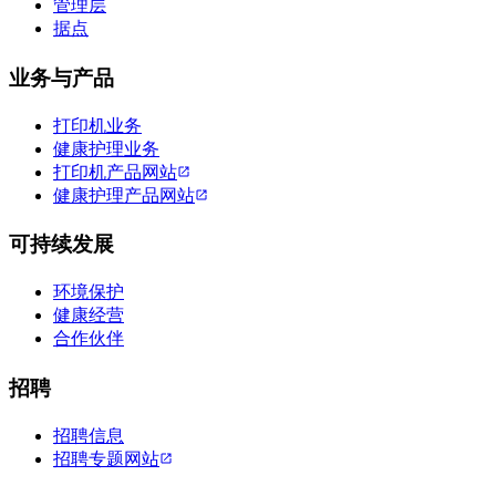
管理层
据点
业务与产品
打印机业务
健康护理业务
打印机产品网站
健康护理产品网站
可持续发展
环境保护
健康经营
合作伙伴
招聘
招聘信息
招聘专题网站