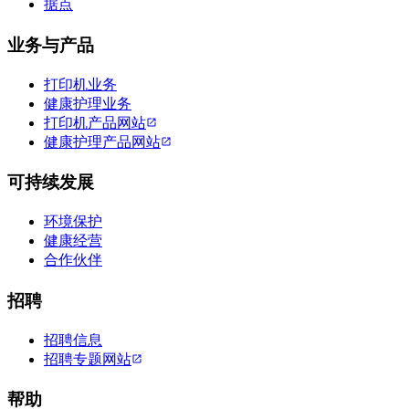
据点
业务与产品
打印机业务
健康护理业务
打印机产品网站
健康护理产品网站
可持续发展
环境保护
健康经营
合作伙伴
招聘
招聘信息
招聘专题网站
帮助