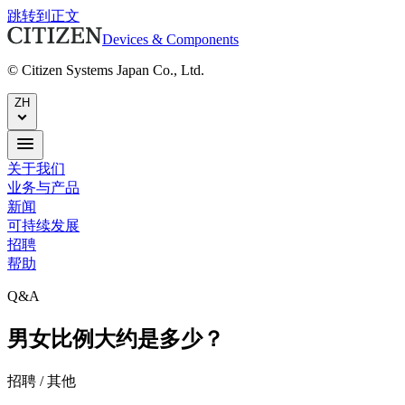
跳转到正文
Devices & Components
© Citizen Systems Japan Co., Ltd.
ZH
关于我们
业务与产品
新闻
可持续发展
招聘
帮助
Q&A
男女比例大约是多少？
招聘 / 其他