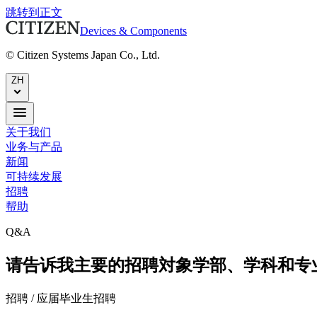
跳转到正文
Devices & Components
© Citizen Systems Japan Co., Ltd.
ZH
关于我们
业务与产品
新闻
可持续发展
招聘
帮助
Q&A
请告诉我主要的招聘対象学部、学科和专
招聘 / 应届毕业生招聘