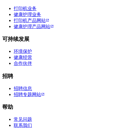
打印机业务
健康护理业务
打印机产品网站
健康护理产品网站
可持续发展
环境保护
健康经营
合作伙伴
招聘
招聘信息
招聘专题网站
帮助
常见问题
联系我们