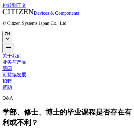
跳转到正文
Devices & Components
© Citizen Systems Japan Co., Ltd.
ZH
关于我们
业务与产品
新闻
可持续发展
招聘
帮助
Q&A
学部、修士、博士的毕业课程是否存在有
利或不利？