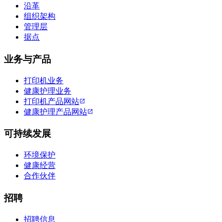
沿革
组织架构
管理层
据点
业务与产品
打印机业务
健康护理业务
打印机产品网站
健康护理产品网站
可持续发展
环境保护
健康经营
合作伙伴
招聘
招聘信息