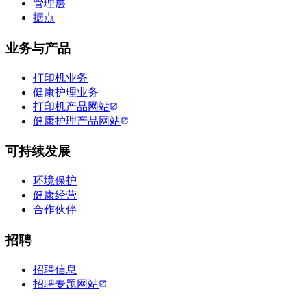
管理层
据点
业务与产品
打印机业务
健康护理业务
打印机产品网站
健康护理产品网站
可持续发展
环境保护
健康经营
合作伙伴
招聘
招聘信息
招聘专题网站