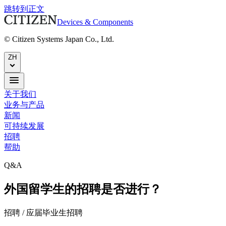
跳转到正文
Devices & Components
© Citizen Systems Japan Co., Ltd.
ZH
关于我们
业务与产品
新闻
可持续发展
招聘
帮助
Q&A
外国留学生的招聘是否进行？
招聘 / 应届毕业生招聘