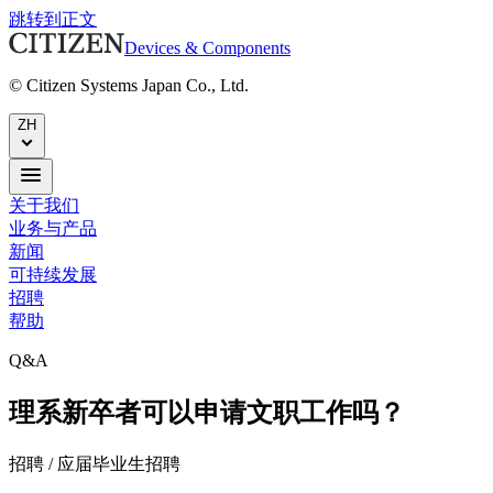
跳转到正文
Devices & Components
© Citizen Systems Japan Co., Ltd.
ZH
关于我们
业务与产品
新闻
可持续发展
招聘
帮助
Q&A
理系新卒者可以申请文职工作吗？
招聘 / 应届毕业生招聘