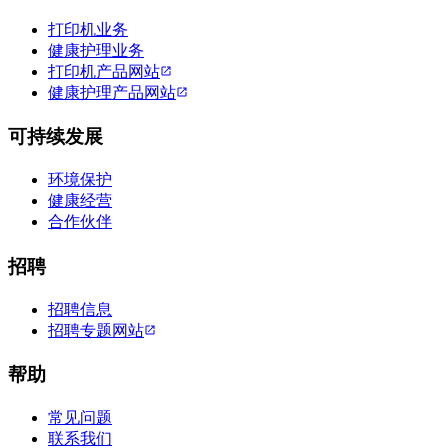
打印机业务
健康护理业务
打印机产品网站
健康护理产品网站
可持续发展
环境保护
健康经营
合作伙伴
招聘
招聘信息
招聘专题网站
帮助
常见问题
联系我们