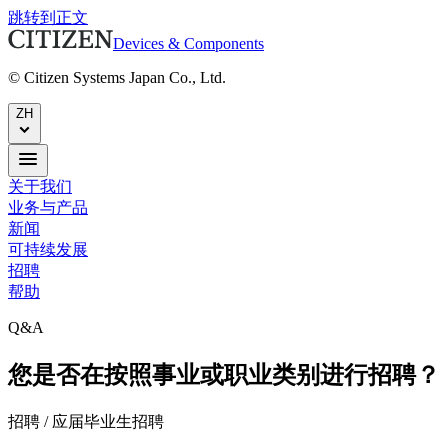
跳转到正文
Devices & Components
© Citizen Systems Japan Co., Ltd.
ZH
关于我们
业务与产品
新闻
可持续发展
招聘
帮助
Q&A
您是否在按照事业或职业类别进行招聘？
招聘 / 应届毕业生招聘