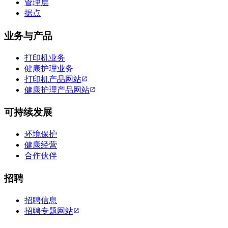
管理层
据点
业务与产品
打印机业务
健康护理业务
打印机产品网站
健康护理产品网站
可持续发展
环境保护
健康经营
合作伙伴
招聘
招聘信息
招聘专题网站