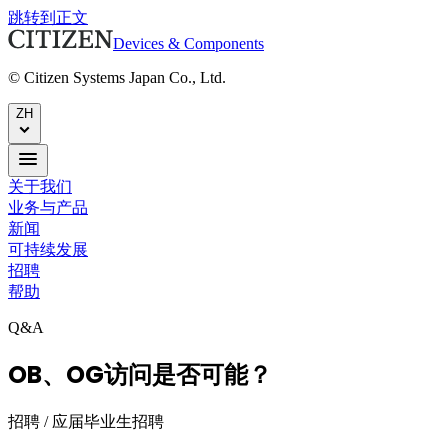
跳转到正文
Devices & Components
© Citizen Systems Japan Co., Ltd.
ZH
关于我们
业务与产品
新闻
可持续发展
招聘
帮助
Q&A
OB、OG访问是否可能？
招聘 / 应届毕业生招聘