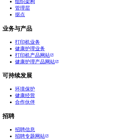
组织架构
管理层
据点
业务与产品
打印机业务
健康护理业务
打印机产品网站
健康护理产品网站
可持续发展
环境保护
健康经营
合作伙伴
招聘
招聘信息
招聘专题网站