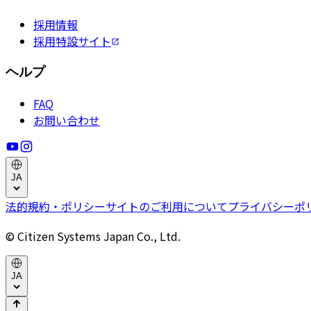
採用情報
採用特設サイト
ヘルプ
FAQ
お問い合わせ
JA
法的規約・ポリシー
サイトのご利用について
プライバシーポ
© Citizen Systems Japan Co., Ltd.
JA