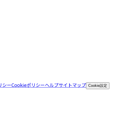
リシー
Cookieポリシー
ヘルプ
サイトマップ
Cookie設定