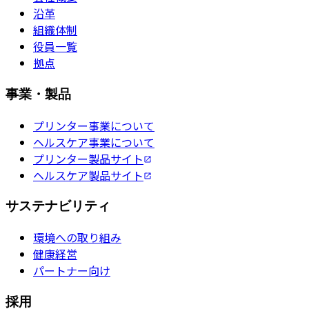
沿革
組織体制
役員一覧
拠点
事業・製品
プリンター事業について
ヘルスケア事業について
プリンター製品サイト
ヘルスケア製品サイト
サステナビリティ
環境への取り組み
健康経営
パートナー向け
採用