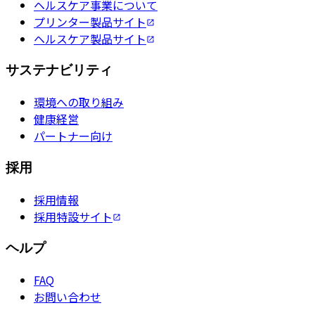
ヘルスケア事業について
プリンター製品サイト
ヘルスケア製品サイト
サステナビリティ
環境への取り組み
健康経営
パートナー向け
採用
採用情報
採用特設サイト
ヘルプ
FAQ
お問い合わせ