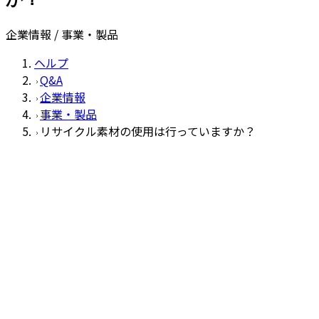
企業情報 / 事業・製品
ヘルプ
Q&A
企業情報
事業・製品
リサイクル素材の使用は行っていますか？
事業・製品
Q
リサイクル素材の使用は行っています
か？
A