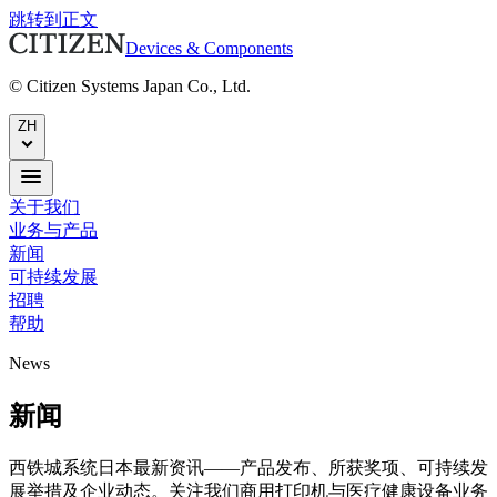
跳转到正文
Devices & Components
© Citizen Systems Japan Co., Ltd.
ZH
关于我们
业务与产品
新闻
可持续发展
招聘
帮助
News
新闻
西铁城系统日本最新资讯——产品发布、所获奖项、可持续发
展举措及企业动态。关注我们商用打印机与医疗健康设备业务