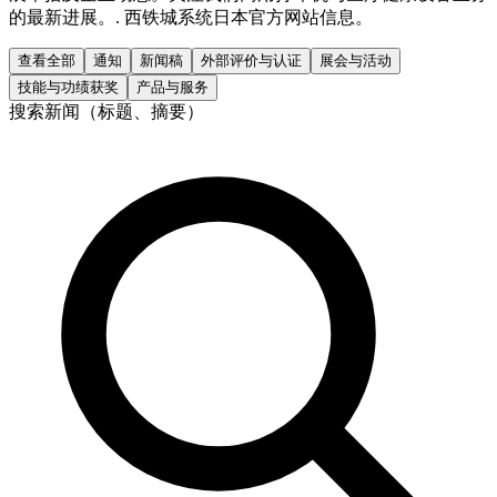
的最新进展。. 西铁城系统日本官方网站信息。
查看全部
通知
新闻稿
外部评价与认证
展会与活动
技能与功绩获奖
产品与服务
搜索新闻（标题、摘要）