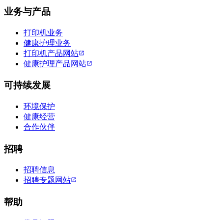
业务与产品
打印机业务
健康护理业务
打印机产品网站
健康护理产品网站
可持续发展
环境保护
健康经营
合作伙伴
招聘
招聘信息
招聘专题网站
帮助