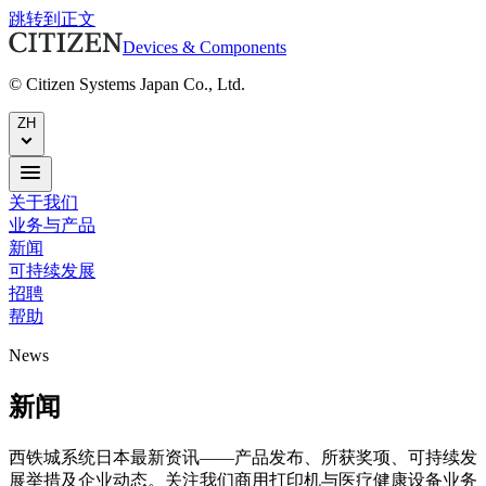
跳转到正文
Devices & Components
© Citizen Systems Japan Co., Ltd.
ZH
关于我们
业务与产品
新闻
可持续发展
招聘
帮助
News
新闻
西铁城系统日本最新资讯——产品发布、所获奖项、可持续发
展举措及企业动态。关注我们商用打印机与医疗健康设备业务