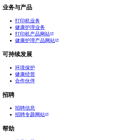
业务与产品
打印机业务
健康护理业务
打印机产品网站
健康护理产品网站
可持续发展
环境保护
健康经营
合作伙伴
招聘
招聘信息
招聘专题网站
帮助