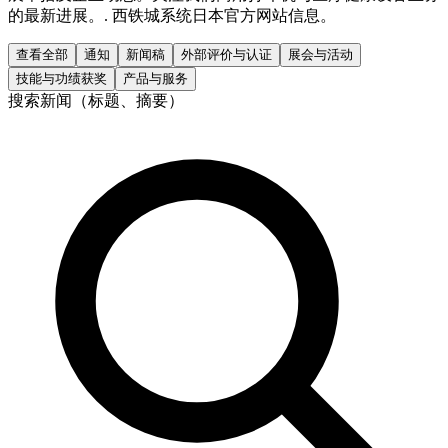
的最新进展。. 西铁城系统日本官方网站信息。
查看全部
通知
新闻稿
外部评价与认证
展会与活动
技能与功绩获奖
产品与服务
搜索新闻（标题、摘要）