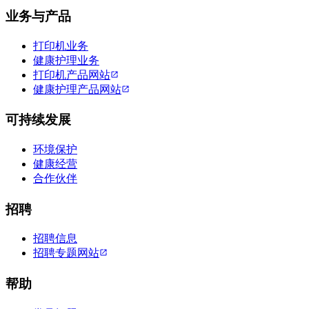
业务与产品
打印机业务
健康护理业务
打印机产品网站
健康护理产品网站
可持续发展
环境保护
健康经营
合作伙伴
招聘
招聘信息
招聘专题网站
帮助