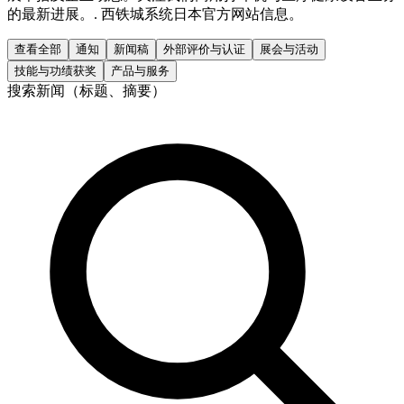
的最新进展。. 西铁城系统日本官方网站信息。
查看全部
通知
新闻稿
外部评价与认证
展会与活动
技能与功绩获奖
产品与服务
搜索新闻（标题、摘要）