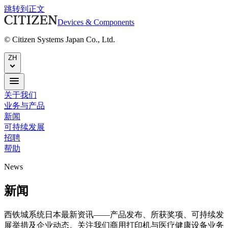
跳转到正文
Devices & Components
© Citizen Systems Japan Co., Ltd.
ZH
关于我们
业务与产品
新闻
可持续发展
招聘
帮助
News
新闻
西铁城系统日本最新资讯——产品发布、所获奖项、可持续发
展举措及企业动态。关注我们商用打印机与医疗健康设备业务