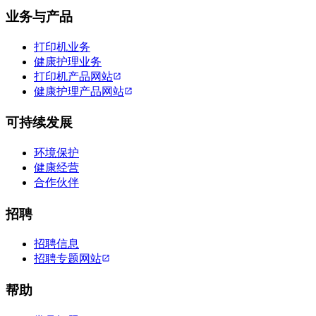
业务与产品
打印机业务
健康护理业务
打印机产品网站
健康护理产品网站
可持续发展
环境保护
健康经营
合作伙伴
招聘
招聘信息
招聘专题网站
帮助