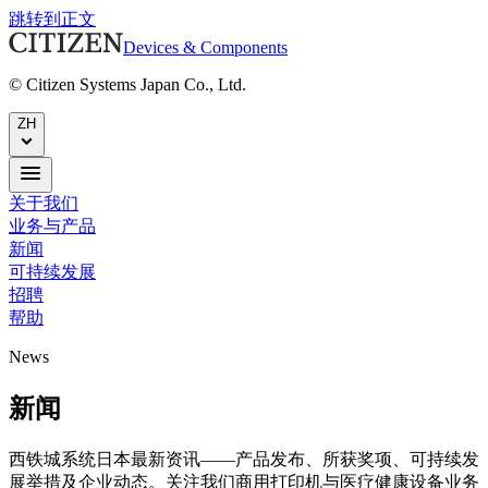
跳转到正文
Devices & Components
© Citizen Systems Japan Co., Ltd.
ZH
关于我们
业务与产品
新闻
可持续发展
招聘
帮助
News
新闻
西铁城系统日本最新资讯——产品发布、所获奖项、可持续发
展举措及企业动态。关注我们商用打印机与医疗健康设备业务