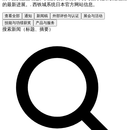
的最新进展。. 西铁城系统日本官方网站信息。
查看全部
通知
新闻稿
外部评价与认证
展会与活动
技能与功绩获奖
产品与服务
搜索新闻（标题、摘要）