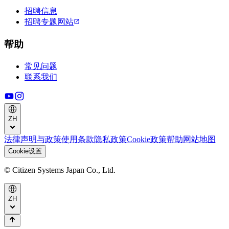
招聘信息
招聘专题网站
帮助
常见问题
联系我们
ZH
法律声明与政策
使用条款
隐私政策
Cookie政策
帮助
网站地图
Cookie设置
© Citizen Systems Japan Co., Ltd.
ZH