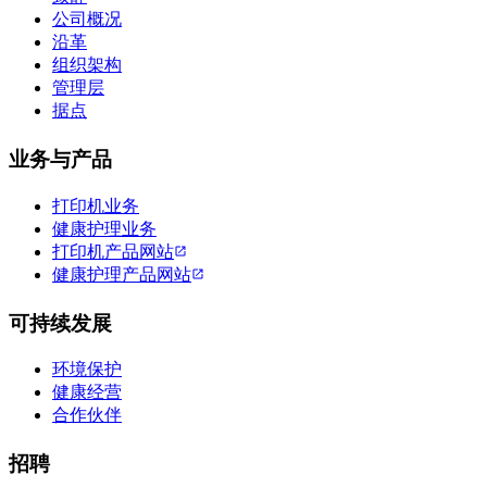
公司概况
沿革
组织架构
管理层
据点
业务与产品
打印机业务
健康护理业务
打印机产品网站
健康护理产品网站
可持续发展
环境保护
健康经营
合作伙伴
招聘