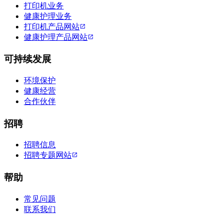
打印机业务
健康护理业务
打印机产品网站
健康护理产品网站
可持续发展
环境保护
健康经营
合作伙伴
招聘
招聘信息
招聘专题网站
帮助
常见问题
联系我们