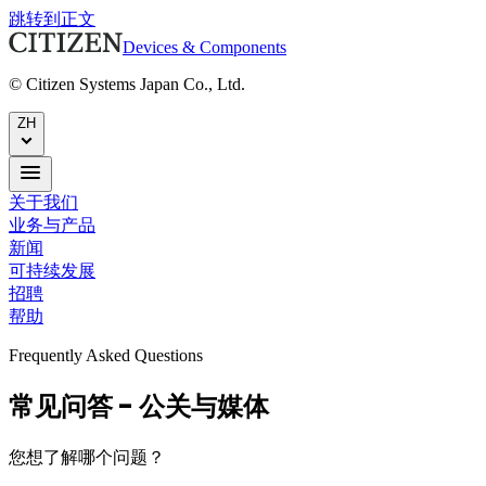
跳转到正文
Devices & Components
© Citizen Systems Japan Co., Ltd.
ZH
关于我们
业务与产品
新闻
可持续发展
招聘
帮助
Frequently Asked Questions
常见问答 - 公关与媒体
您想了解哪个问题？