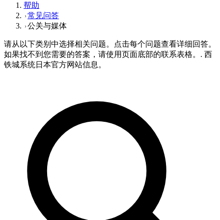
帮助
常见问答
公关与媒体
请从以下类别中选择相关问题。点击每个问题查看详细回答。
如果找不到您需要的答案，请使用页面底部的联系表格。. 西
铁城系统日本官方网站信息。