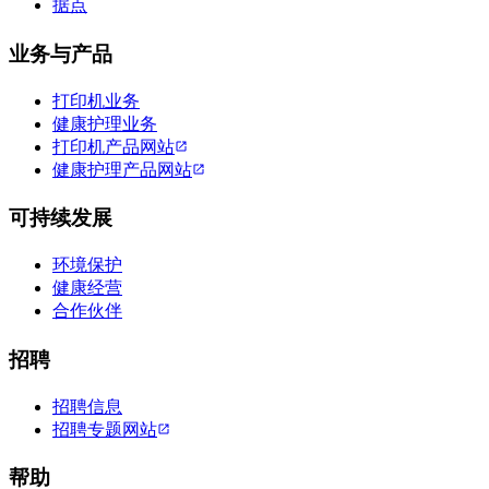
据点
业务与产品
打印机业务
健康护理业务
打印机产品网站
健康护理产品网站
可持续发展
环境保护
健康经营
合作伙伴
招聘
招聘信息
招聘专题网站
帮助