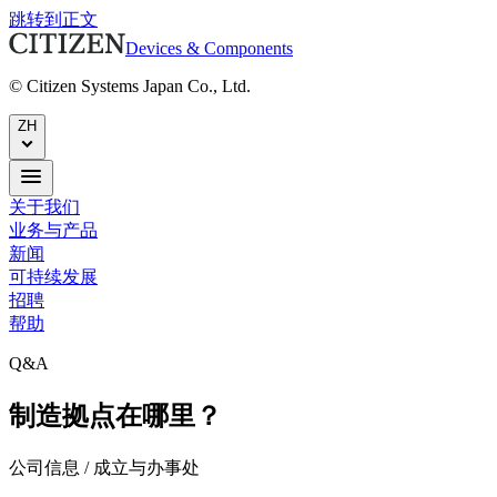
跳转到正文
Devices & Components
© Citizen Systems Japan Co., Ltd.
ZH
关于我们
业务与产品
新闻
可持续发展
招聘
帮助
Q&A
制造拠点在哪里？
公司信息 / 成立与办事处