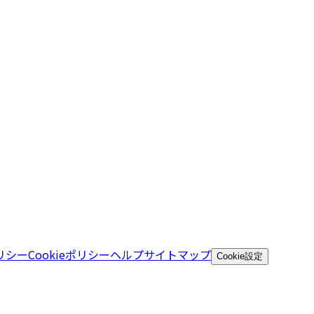
リシー
Cookieポリシー
ヘルプ
サイトマップ
Cookie設定