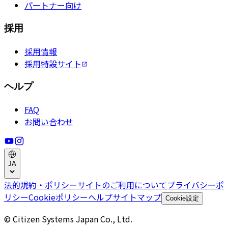
パートナー向け
採用
採用情報
採用特設サイト
ヘルプ
FAQ
お問い合わせ
JA
法的規約・ポリシー
サイトのご利用について
プライバシーポ
リシー
Cookieポリシー
ヘルプ
サイトマップ
Cookie設定
© Citizen Systems Japan Co., Ltd.