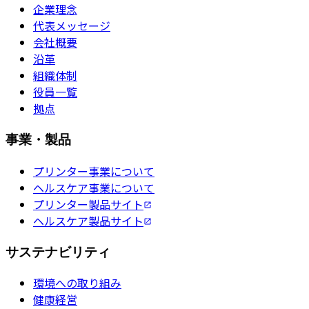
企業理念
代表メッセージ
会社概要
沿革
組織体制
役員一覧
拠点
事業・製品
プリンター事業について
ヘルスケア事業について
プリンター製品サイト
ヘルスケア製品サイト
サステナビリティ
環境への取り組み
健康経営