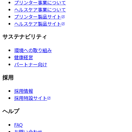
プリンター事業について
ヘルスケア事業について
プリンター製品サイト
ヘルスケア製品サイト
サステナビリティ
環境への取り組み
健康経営
パートナー向け
採用
採用情報
採用特設サイト
ヘルプ
FAQ
お問い合わせ