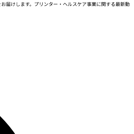
をお届けします。プリンター・ヘルスケア事業に関する最新動