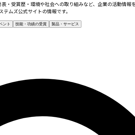
発表・受賞歴・環境や社会への取り組みなど、企業の活動情報
ステムズ公式サイトの情報です。
ベント
技能・功績の受賞
製品・サービス