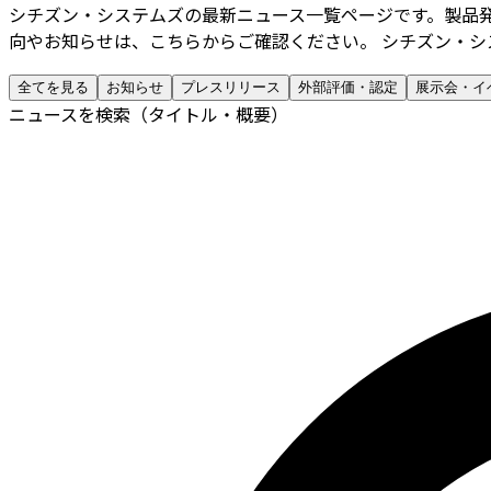
シチズン・システムズの最新ニュース一覧ページです。製品
向やお知らせは、こちらからご確認ください。 シチズン・シ
全てを見る
お知らせ
プレスリリース
外部評価・認定
展示会・イ
ニュースを検索（タイトル・概要）