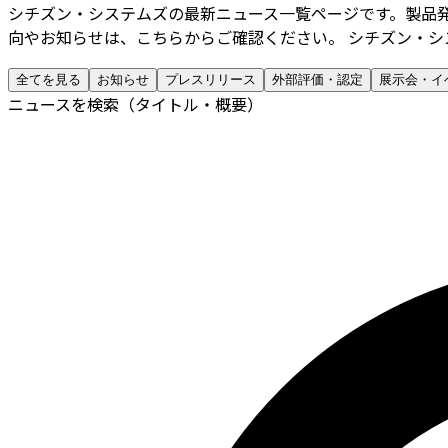
シチズン・システムズの最新ニュース一覧ページです。製品
向やお知らせは、こちらからご確認ください。 シチズン・シ
全てを見る
お知らせ
プレスリリース
外部評価・認定
展示会・イ
ニュースを検索（タイトル・概要）