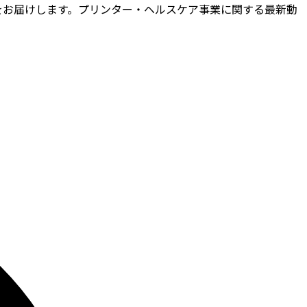
をお届けします。プリンター・ヘルスケア事業に関する最新動