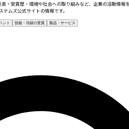
発表・受賞歴・環境や社会への取り組みなど、企業の活動情報
ステムズ公式サイトの情報です。
ベント
技能・功績の受賞
製品・サービス