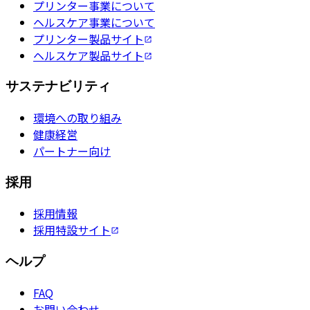
プリンター事業について
ヘルスケア事業について
プリンター製品サイト
ヘルスケア製品サイト
サステナビリティ
環境への取り組み
健康経営
パートナー向け
採用
採用情報
採用特設サイト
ヘルプ
FAQ
お問い合わせ