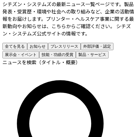
シチズン・システムズの最新ニュース一覧ページです。製品
発表・受賞歴・環境や社会への取り組みなど、企業の活動情
報をお届けします。プリンター・ヘルスケア事業に関する最
新動向やお知らせは、こちらからご確認ください。 シチズ
ン・システムズ公式サイトの情報です。
全てを見る
お知らせ
プレスリリース
外部評価・認定
展示会・イベント
技能・功績の受賞
製品・サービス
ニュースを検索（タイトル・概要）