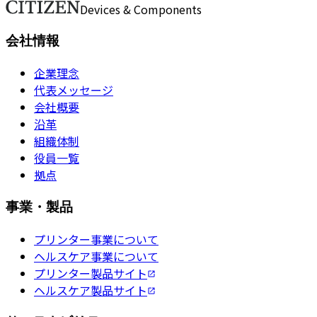
お問い合わせ
Devices & Components
会社情報
企業理念
代表メッセージ
会社概要
沿革
組織体制
役員一覧
拠点
事業・製品
プリンター事業について
ヘルスケア事業について
プリンター製品サイト
ヘルスケア製品サイト