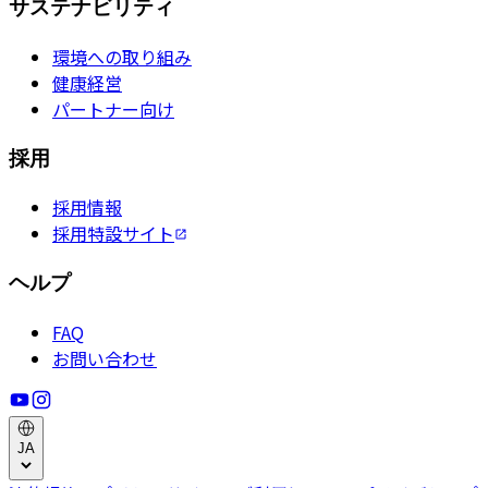
サステナビリティ
環境への取り組み
健康経営
パートナー向け
採用
採用情報
採用特設サイト
ヘルプ
FAQ
お問い合わせ
JA