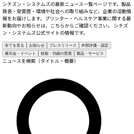
シチズン・システムズの最新ニュース一覧ページです。製品
発表・受賞歴・環境や社会への取り組みなど、企業の活動情
報をお届けします。プリンター・ヘルスケア事業に関する最
新動向やお知らせは、こちらからご確認ください。 シチズ
ン・システムズ公式サイトの情報です。
全てを見る
お知らせ
プレスリリース
外部評価・認定
展示会・イベント
技能・功績の受賞
製品・サービス
ニュースを検索（タイトル・概要）