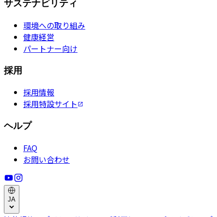
サステナビリティ
環境への取り組み
健康経営
パートナー向け
採用
採用情報
採用特設サイト
ヘルプ
FAQ
お問い合わせ
JA