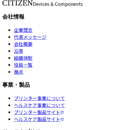
お問い合わせ
Devices & Components
会社情報
企業理念
代表メッセージ
会社概要
沿革
組織体制
役員一覧
拠点
事業・製品
プリンター事業について
ヘルスケア事業について
プリンター製品サイト
ヘルスケア製品サイト