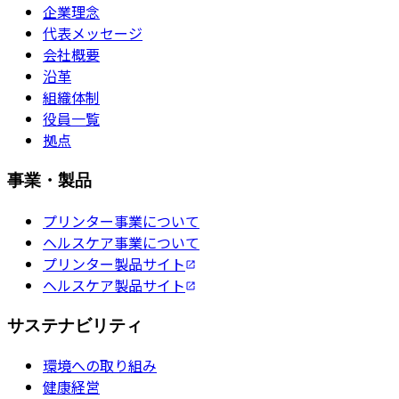
企業理念
代表メッセージ
会社概要
沿革
組織体制
役員一覧
拠点
事業・製品
プリンター事業について
ヘルスケア事業について
プリンター製品サイト
ヘルスケア製品サイト
サステナビリティ
環境への取り組み
健康経営