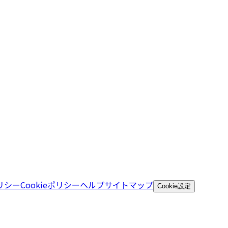
リシー
Cookieポリシー
ヘルプ
サイトマップ
Cookie設定