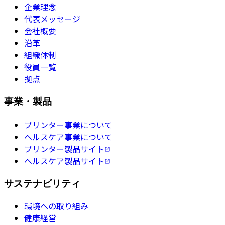
企業理念
代表メッセージ
会社概要
沿革
組織体制
役員一覧
拠点
事業・製品
プリンター事業について
ヘルスケア事業について
プリンター製品サイト
ヘルスケア製品サイト
サステナビリティ
環境への取り組み
健康経営