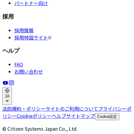
パートナー向け
採用
採用情報
採用特設サイト
ヘルプ
FAQ
お問い合わせ
JA
法的規約・ポリシー
サイトのご利用について
プライバシーポ
リシー
Cookieポリシー
ヘルプ
サイトマップ
Cookie設定
© Citizen Systems Japan Co., Ltd.