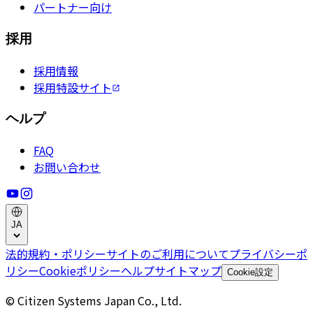
パートナー向け
採用
採用情報
採用特設サイト
ヘルプ
FAQ
お問い合わせ
JA
法的規約・ポリシー
サイトのご利用について
プライバシーポ
リシー
Cookieポリシー
ヘルプ
サイトマップ
Cookie設定
© Citizen Systems Japan Co., Ltd.