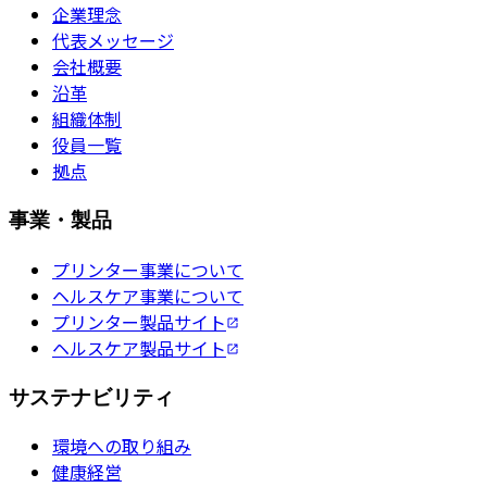
企業理念
代表メッセージ
会社概要
沿革
組織体制
役員一覧
拠点
事業・製品
プリンター事業について
ヘルスケア事業について
プリンター製品サイト
ヘルスケア製品サイト
サステナビリティ
環境への取り組み
健康経営