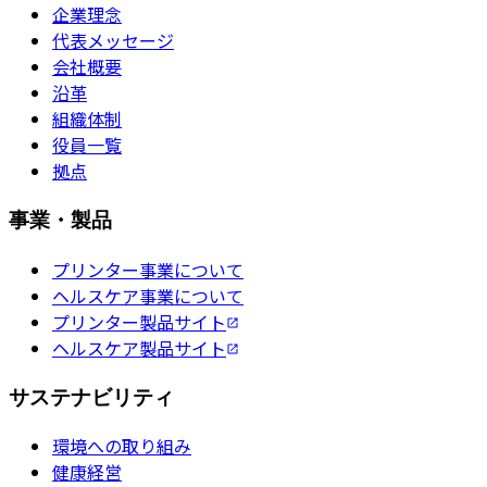
企業理念
代表メッセージ
会社概要
沿革
組織体制
役員一覧
拠点
事業・製品
プリンター事業について
ヘルスケア事業について
プリンター製品サイト
ヘルスケア製品サイト
サステナビリティ
環境への取り組み
健康経営