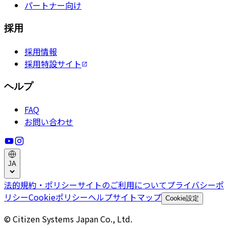
パートナー向け
採用
採用情報
採用特設サイト
ヘルプ
FAQ
お問い合わせ
JA
法的規約・ポリシー
サイトのご利用について
プライバシーポ
リシー
Cookieポリシー
ヘルプ
サイトマップ
Cookie設定
© Citizen Systems Japan Co., Ltd.