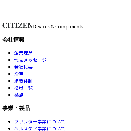
ムからお問い合わせください。担当スタッフが順次対応いた
します。
お問い合わせ
Devices & Components
会社情報
企業理念
代表メッセージ
会社概要
沿革
組織体制
役員一覧
拠点
事業・製品
プリンター事業について
ヘルスケア事業について