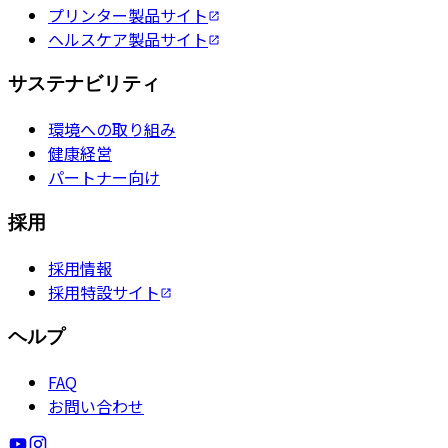
プリンター製品サイト
ヘルスケア製品サイト
サステナビリティ
環境への取り組み
健康経営
パートナー向け
採用
採用情報
採用特設サイト
ヘルプ
FAQ
お問い合わせ