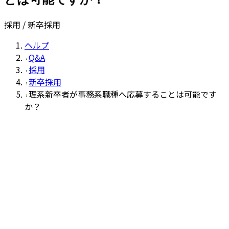
採用 / 新卒採用
ヘルプ
Q&A
採用
新卒採用
理系新卒者が事務系職種へ応募することは可能です
か？
新卒採用
Q
理系新卒者が事務系職種へ応募するこ
とは可能ですか？
A