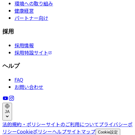
環境への取り組み
健康経営
パートナー向け
採用
採用情報
採用特設サイト
ヘルプ
FAQ
お問い合わせ
JA
法的規約・ポリシー
サイトのご利用について
プライバシーポ
リシー
Cookieポリシー
ヘルプ
サイトマップ
Cookie設定