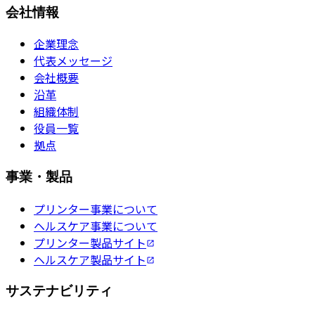
会社情報
企業理念
代表メッセージ
会社概要
沿革
組織体制
役員一覧
拠点
事業・製品
プリンター事業について
ヘルスケア事業について
プリンター製品サイト
ヘルスケア製品サイト
サステナビリティ