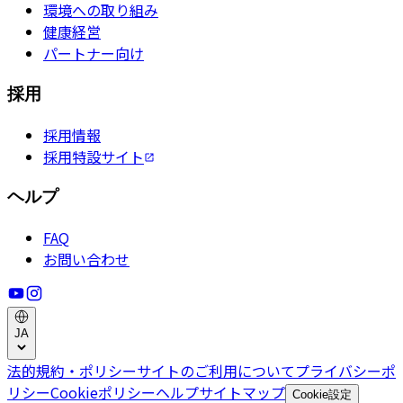
環境への取り組み
健康経営
パートナー向け
採用
採用情報
採用特設サイト
ヘルプ
FAQ
お問い合わせ
JA
法的規約・ポリシー
サイトのご利用について
プライバシーポ
リシー
Cookieポリシー
ヘルプ
サイトマップ
Cookie設定