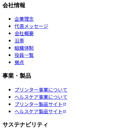
会社情報
企業理念
代表メッセージ
会社概要
沿革
組織体制
役員一覧
拠点
事業・製品
プリンター事業について
ヘルスケア事業について
プリンター製品サイト
ヘルスケア製品サイト
サステナビリティ