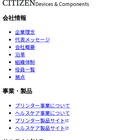
お問い合わせ
Devices & Components
会社情報
企業理念
代表メッセージ
会社概要
沿革
組織体制
役員一覧
拠点
事業・製品
プリンター事業について
ヘルスケア事業について
プリンター製品サイト
ヘルスケア製品サイト