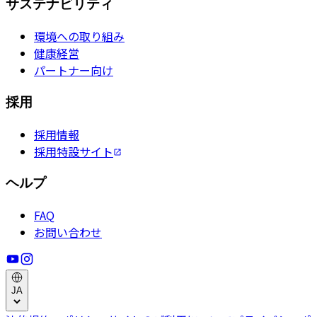
サステナビリティ
環境への取り組み
健康経営
パートナー向け
採用
採用情報
採用特設サイト
ヘルプ
FAQ
お問い合わせ
JA