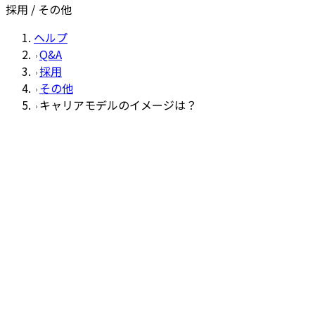
採用 / その他
ヘルプ
Q&A
採用
その他
キャリアモデルのイメージは？
その他
Q
キャリアモデルのイメージは？
A
キャリアモデル
に詳細が記載されていますので、ご確認くだ
さい。