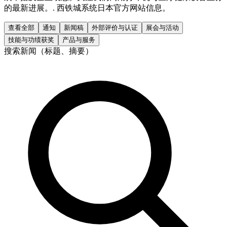
的最新进展。. 西铁城系统日本官方网站信息。
查看全部
通知
新闻稿
外部评价与认证
展会与活动
技能与功绩获奖
产品与服务
搜索新闻（标题、摘要）