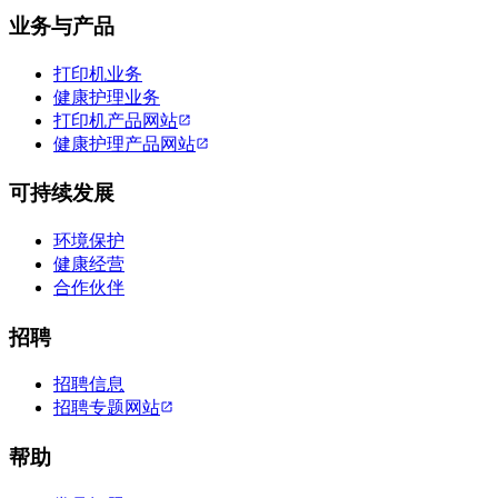
业务与产品
打印机业务
健康护理业务
打印机产品网站
健康护理产品网站
可持续发展
环境保护
健康经营
合作伙伴
招聘
招聘信息
招聘专题网站
帮助