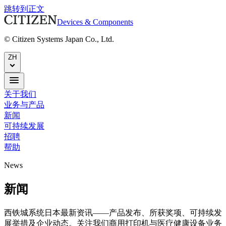
跳转到正文
Devices & Components
© Citizen Systems Japan Co., Ltd.
ZH
关于我们
业务与产品
新闻
可持续发展
招聘
帮助
News
新闻
西铁城系统日本最新资讯——产品发布、所获奖项、可持续发
展举措及企业动态。关注我们商用打印机与医疗健康设备业务