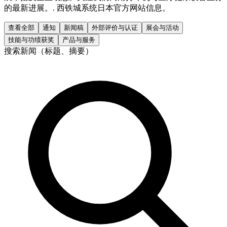
的最新进展。. 西铁城系统日本官方网站信息。
查看全部
通知
新闻稿
外部评价与认证
展会与活动
技能与功绩获奖
产品与服务
搜索新闻（标题、摘要）