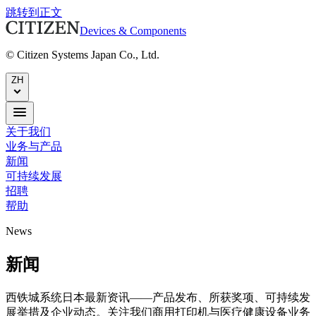
跳转到正文
Devices & Components
© Citizen Systems Japan Co., Ltd.
ZH
关于我们
业务与产品
新闻
可持续发展
招聘
帮助
News
新闻
西铁城系统日本最新资讯——产品发布、所获奖项、可持续发
展举措及企业动态。关注我们商用打印机与医疗健康设备业务