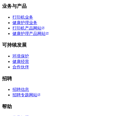
业务与产品
打印机业务
健康护理业务
打印机产品网站
健康护理产品网站
可持续发展
环境保护
健康经营
合作伙伴
招聘
招聘信息
招聘专题网站
帮助