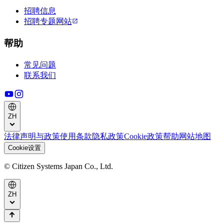
招聘信息
招聘专题网站
帮助
常见问题
联系我们
ZH
法律声明与政策
使用条款
隐私政策
Cookie政策
帮助
网站地图
Cookie设置
© Citizen Systems Japan Co., Ltd.
ZH