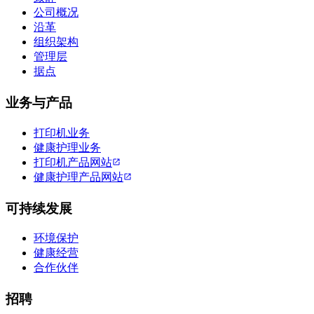
公司概况
沿革
组织架构
管理层
据点
业务与产品
打印机业务
健康护理业务
打印机产品网站
健康护理产品网站
可持续发展
环境保护
健康经营
合作伙伴
招聘