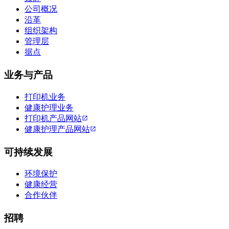
公司概况
沿革
组织架构
管理层
据点
业务与产品
打印机业务
健康护理业务
打印机产品网站
健康护理产品网站
可持续发展
环境保护
健康经营
合作伙伴
招聘