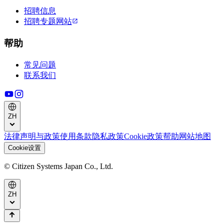
招聘信息
招聘专题网站
帮助
常见问题
联系我们
ZH
法律声明与政策
使用条款
隐私政策
Cookie政策
帮助
网站地图
Cookie设置
© Citizen Systems Japan Co., Ltd.
ZH