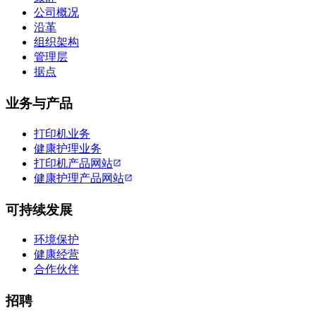
公司概况
沿革
组织架构
管理层
据点
业务与产品
打印机业务
健康护理业务
打印机产品网站
健康护理产品网站
可持续发展
环境保护
健康经营
合作伙伴
招聘