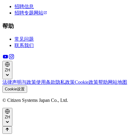
招聘信息
招聘专题网站
帮助
常见问题
联系我们
ZH
法律声明与政策
使用条款
隐私政策
Cookie政策
帮助
网站地图
Cookie设置
© Citizen Systems Japan Co., Ltd.
ZH