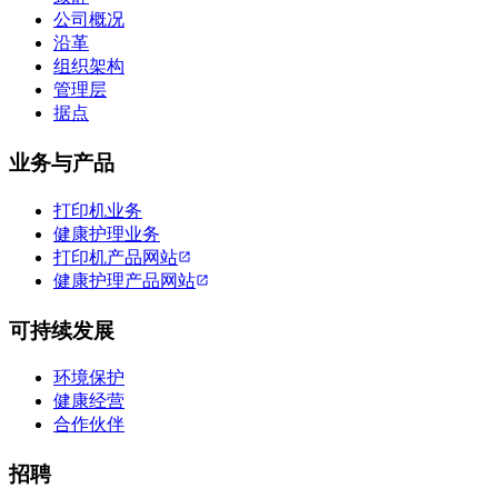
公司概况
沿革
组织架构
管理层
据点
业务与产品
打印机业务
健康护理业务
打印机产品网站
健康护理产品网站
可持续发展
环境保护
健康经营
合作伙伴
招聘