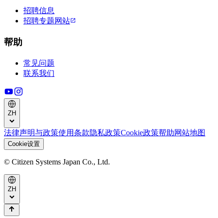
招聘信息
招聘专题网站
帮助
常见问题
联系我们
ZH
法律声明与政策
使用条款
隐私政策
Cookie政策
帮助
网站地图
Cookie设置
© Citizen Systems Japan Co., Ltd.
ZH