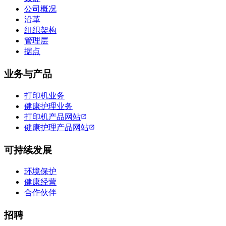
公司概况
沿革
组织架构
管理层
据点
业务与产品
打印机业务
健康护理业务
打印机产品网站
健康护理产品网站
可持续发展
环境保护
健康经营
合作伙伴
招聘