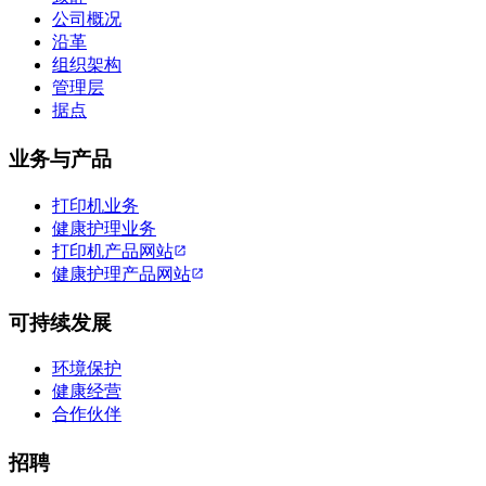
公司概况
沿革
组织架构
管理层
据点
业务与产品
打印机业务
健康护理业务
打印机产品网站
健康护理产品网站
可持续发展
环境保护
健康经营
合作伙伴
招聘